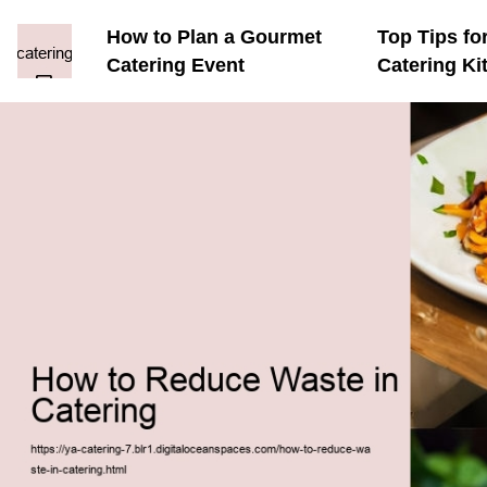
How to Plan a Gourmet
Top Tips fo
Catering Event
Catering Ki