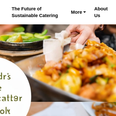
The Future of
About
More
Sustainable Catering
Us